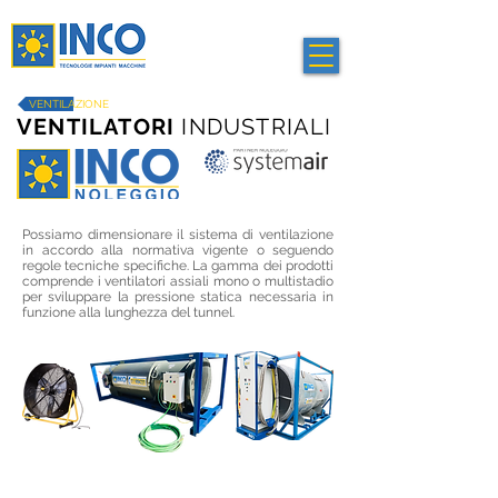
VENTILAZIONE
VENTILATORI
INDUSTRIALI
Possiamo dimensionare il sistema di ventilazione
in accordo alla normativa vigente o seguendo
regole tecniche specifiche. La gamma dei prodotti
comprende i ventilatori assiali mono o multistadio
per sviluppare la pressione statica necessaria in
funzione alla lunghezza del tunnel.